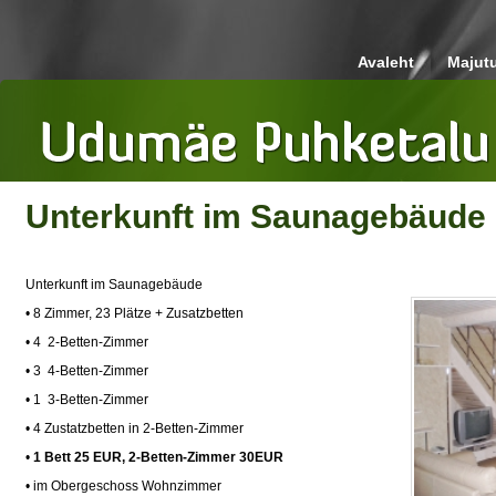
Avaleht
Majut
Unterkunft im Saunagebäude
Unterkunft im Saunagebäude
• 8 Zimmer, 23 Plätze + Zusatzbetten
• 4 2-Betten-Zimmer
• 3 4-Betten-Zimmer
• 1 3-Betten-Zimmer
• 4 Zustatzbetten in 2-Betten-Zimmer
•
1 Bett 25 EUR, 2-Betten-Zimmer 30EUR
• im Obergeschoss Wohnzimmer