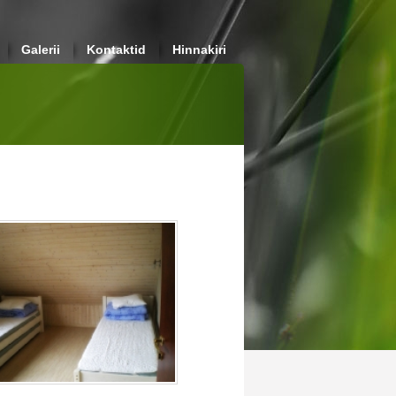
Galerii
Kontaktid
Hinnakiri