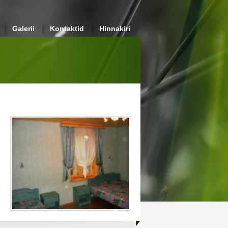
Galerii
Kontaktid
Hinnakiri