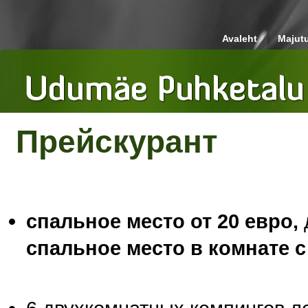
Avaleht
Majut
Прейскурант
спальное место от 20 евро,
спальное место
в комнате 