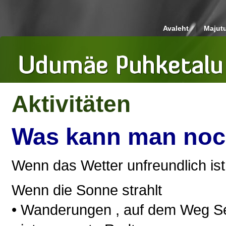
Avaleht
Majut
Aktivitäten
Was kann man noc
Wenn das Wetter unfreundlich ist,
Wenn die Sonne strahlt
• Wanderungen , auf dem Weg S